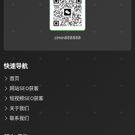
clmin888888
快速导航
首页
网站SEO获客
限时优惠咨询中
短视频SEO获客
关于我们
您的称呼
*
联系我们