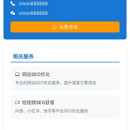
clmin888888
clmin888888
免费咨询
相关服务
网站SEO优化
专业的网站SEO优化服务，提升搜索引擎排名
短视频SEO获客
抖音、小红书、快手等平台SEO优化服务