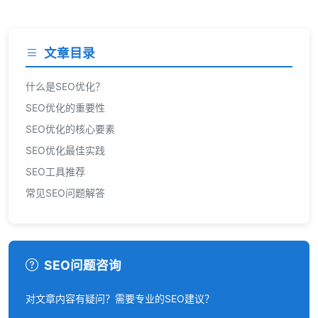
文章目录
什么是SEO优化？
SEO优化的重要性
SEO优化的核心要素
SEO优化最佳实践
SEO工具推荐
常见SEO问题解答
SEO问题咨询
对文章内容有疑问？需要专业的SEO建议？