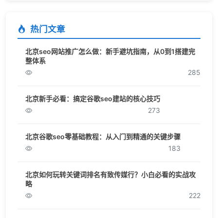
热门文章
北京seo网站推广怎么做：新手避坑指南，从0到1搭建完
整体系
285
北京新手必看：搞定谷歌seo建站的核心技巧
273
北京谷歌seo零基础教程：从入门到精通的关键步骤
183
北京如何玩转关键词排名有致传媒行？小白必看的实战攻
略
222