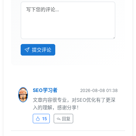
提交评论
SEO学习者
2026-08-08 01:38
文章内容很专业，对SEO优化有了更深
入的理解，感谢分享！
15
回复