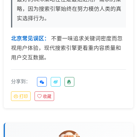
略，因为搜索引擎始终在努力模仿人类的真
实选择行为。
北京常见误区：
不要一味追求关键词密度而忽
视用户体验，现代搜索引擎更看重内容质量和
用户交互数据。
分享到：
打印
收藏