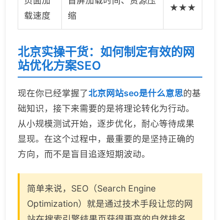
页面加
首屏加载时间、资源压
★★★
载速度
缩
北京实操干货：如何制定有效的网
站优化方案SEO
现在你已经掌握了
北京网站seo是什么意思
的基
础知识，接下来需要的是将理论转化为行动。
从小规模测试开始，逐步优化，耐心等待成果
显现。在这个过程中，最重要的是坚持正确的
方向，而不是盲目追逐短期波动。
简单来说，SEO（Search Engine
Optimization）就是通过技术手段让您的网
站在搜索引擎结果页获得更高的自然排名。