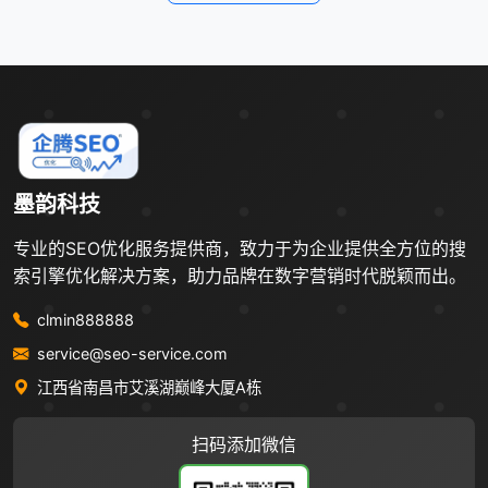
墨韵科技
专业的SEO优化服务提供商，致力于为企业提供全方位的搜
索引擎优化解决方案，助力品牌在数字营销时代脱颖而出。
clmin888888
service@seo-service.com
江西省南昌市艾溪湖巅峰大厦A栋
扫码添加微信