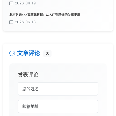
2026-04-19
北京谷歌seo零基础教程：从入门到精通的关键步骤
2026-06-18
文章评论
3
发表评论