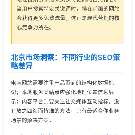
当用户搜索特定关键词时，排在前面的网站
会获得更多免费流量，这正是现代营销的核
心竞争力所在。
北京市场洞察：不同行业的SEO策
略差异
电商网站需要注重产品页面的结构化数据标
记；本地服务类站点应强化地理位置信息展
示；内容平台则要关注社交媒体互动指标。没
有放之四海而皆准的方法，只有最适合你业务
场景的解决方案。