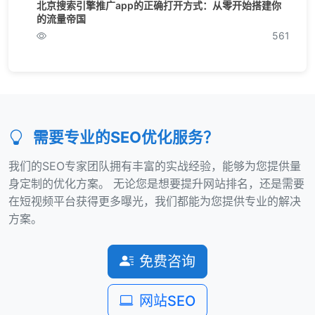
北京搜索引擎推广app的正确打开方式：从零开始搭建你
的流量帝国
561
需要专业的SEO优化服务？
我们的SEO专家团队拥有丰富的实战经验，能够为您提供量
身定制的优化方案。 无论您是想要提升网站排名，还是需要
在短视频平台获得更多曝光，我们都能为您提供专业的解决
方案。
免费咨询
网站SEO