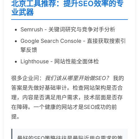
北京工具推荐：提升SEO效率的专
业武器
Semrush - 关键词研究与竞争对手分析
Google Search Console - 直接获取搜索引
擎反馈
Lighthouse - 网站性能全面体检
很多企业问：
我们该从哪里开始做SEO？
我的
答案是先做好基础审计。检查网站架构是否合
理，内容是否满足用户需求，技术层面是否存
在障碍。一个健康的网站才是SEO成功的前
提。
最好的SEO策略往往是最贴近用户需求的策