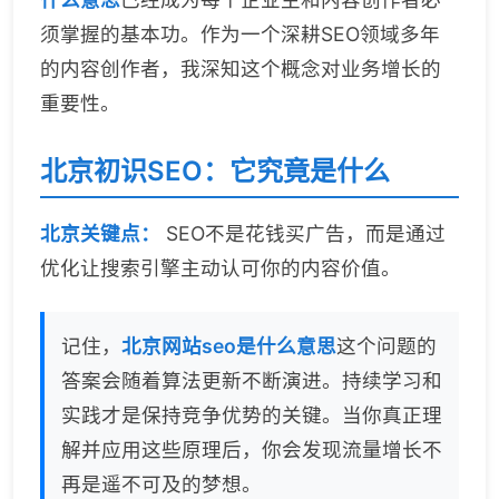
须掌握的基本功。作为一个深耕SEO领域多年
的内容创作者，我深知这个概念对业务增长的
重要性。
北京初识SEO：它究竟是什么
北京关键点：
SEO不是花钱买广告，而是通过
优化让搜索引擎主动认可你的内容价值。
记住，
北京网站seo是什么意思
这个问题的
答案会随着算法更新不断演进。持续学习和
实践才是保持竞争优势的关键。当你真正理
解并应用这些原理后，你会发现流量增长不
再是遥不可及的梦想。