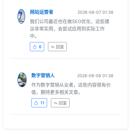
网站运营者
2026-08-07 01:38
我们公司最近也在做SEO优化，这些建
议非常实用，会尝试应用到实际工作
中。
6
回复
数字营销人
2026-08-06 01:38
作为数字营销从业者，这些内容很有价
值，期待更多相关文章。
11
回复