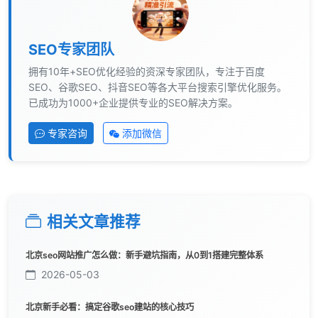
SEO专家团队
拥有10年+SEO优化经验的资深专家团队，专注于百度
SEO、谷歌SEO、抖音SEO等各大平台搜索引擎优化服务。
已成功为1000+企业提供专业的SEO解决方案。
专家咨询
添加微信
相关文章推荐
北京seo网站推广怎么做：新手避坑指南，从0到1搭建完整体系
2026-05-03
北京新手必看：搞定谷歌seo建站的核心技巧