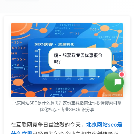
嗨~ 想获取专属优惠报价
吗？
北京网站SEO是什么意思？这份宝藏指南让你秒懂搜索引擎
优化核心 - 专业SEO知识分享
在互联网竞争日益激烈的今天，
北京网站seo是
什么意思
已经成为每个企业主和内容创作者必